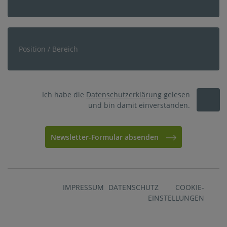
Ich habe die
Datenschutzerklärung
gelesen
und bin damit einverstanden.
Newsletter-Formular absenden
IMPRESSUM
DATENSCHUTZ
COOKIE-
EINSTELLUNGEN