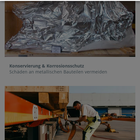
Konservierung & Korrosionsschutz
Schäden an metallischen Bauteilen vermeiden