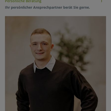
Persönliche Beratung
Ihr persönlicher Ansprechpartner berät Sie gerne.