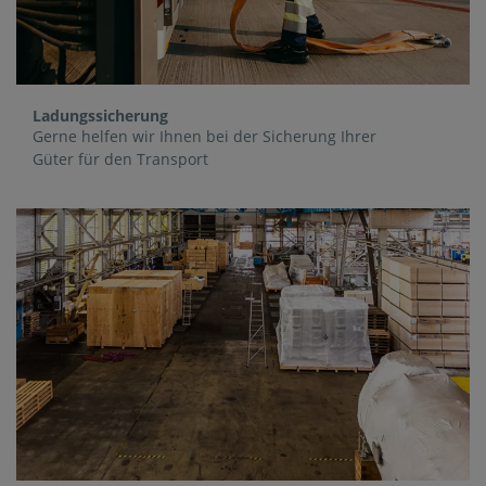
Ladungssicherung
Gerne helfen wir Ihnen bei der Sicherung Ihrer
Güter für den Transport