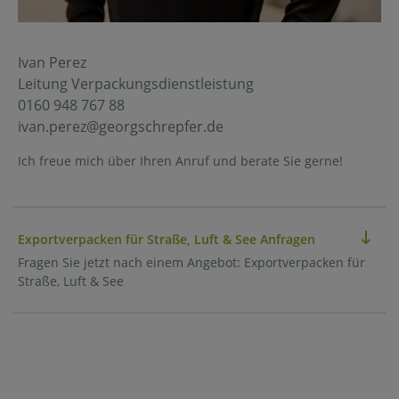
Ivan Perez
Leitung Verpackungsdienstleistung
0160 948 767 88
ivan.perez@georgschrepfer.de
Ich freue mich über Ihren Anruf und berate Sie gerne!
Exportverpacken für Straße, Luft & See Anfragen
Fragen Sie jetzt nach einem Angebot: Exportverpacken für
Straße, Luft & See