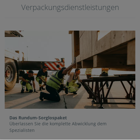
Verpackungsdienstleistungen
Das Rundum-Sorglospaket
Überlassen Sie die komplette Abwicklung dem
Spezialisten