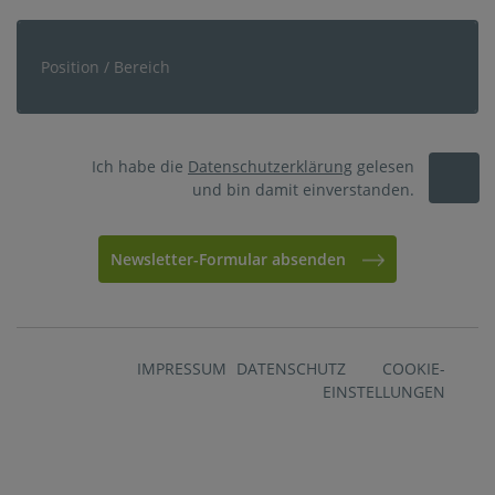
Ich habe die
Datenschutzerklärung
gelesen
und bin damit einverstanden.
Newsletter-Formular absenden
IMPRESSUM
DATENSCHUTZ
COOKIE-
EINSTELLUNGEN