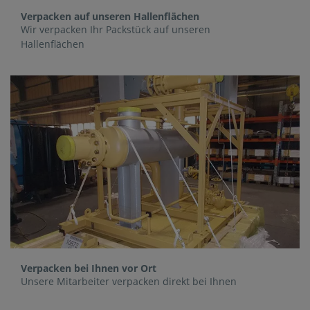
Verpacken auf unseren Hallenflächen
Wir verpacken Ihr Packstück auf unseren
Hallenflächen
Verpacken bei Ihnen vor Ort
Unsere Mitarbeiter verpacken direkt bei Ihnen