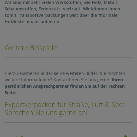
Wir sind mit sehr vielen Werkstoffen, wie Holz, Metall,
Schaumstoffen, Federn etc. vertraut. Wir können Ihnen
Servi
somit Transportverpackungen weit über die "normale"
Holzkiste hinaus anbieten.
Kont
Weitere Beispiele
Jobs 
Hierzu existieren leider keine weiteren Bilder. Sie möchten
weitere Informationen? Kontaktieren Sie uns gerne.
Ihren
persönlichen Ansprechpartner finden Sie auf der rechten
Seite.
Exportverpacken für Straße, Luft & See:
Sprechen Sie uns gerne an!