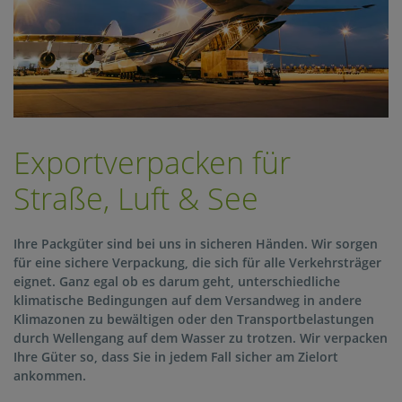
Exportverpacken für
Straße, Luft & See
Ihre Packgüter sind bei uns in sicheren Händen. Wir sorgen
für eine sichere Verpackung, die sich für alle Verkehrsträger
eignet. Ganz egal ob es darum geht, unterschiedliche
klimatische Bedingungen auf dem Versandweg in andere
Klimazonen zu bewältigen oder den Transportbelastungen
Log
durch Wellengang auf dem Wasser zu trotzen. Wir verpacken
Ihre Güter so, dass Sie in jedem Fall sicher am Zielort
ankommen.
Unte