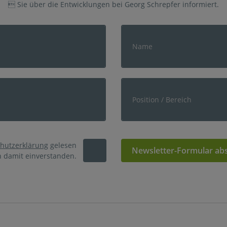
 Sie über die Entwicklungen bei Georg Schrepfer informiert.
hutzerklärung
gelesen
Newsletter-Formular ab
n damit einverstanden.