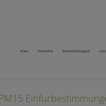
Start
Produkte
Dienstleistungen
Unt
SPM15 Einfurbestimmung