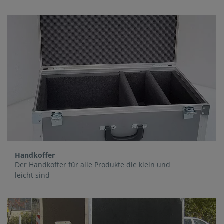
Handkoffer
Der Handkoffer für alle Produkte die klein und
leicht sind