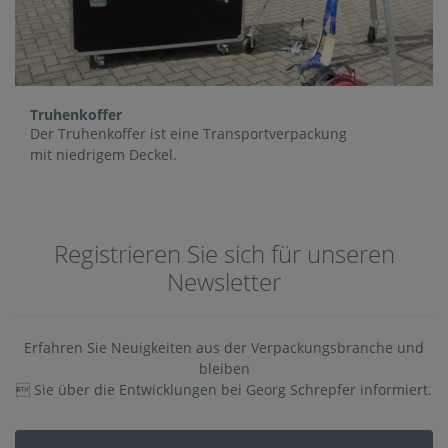
Truhenkoffer
Der Truhenkoffer ist eine Transportverpackung
mit niedrigem Deckel.
Registrieren Sie sich für unseren
Newsletter
Erfahren Sie Neuigkeiten aus der Verpackungsbranche und
bleiben
 Sie über die Entwicklungen bei Georg Schrepfer informiert.