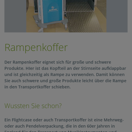
Rampenkoffer
Der Rampenkoffer eignet sich für große und schwere
Produkte. HIer ist das Kopfteil an der Stirnseite aufklappbar
und ist gleichzeitig als Rampe zu verwenden. Damit können
Sie auch schwere und große Produkte leicht über die Rampe
in den Transportkoffer schieben.
Frä
Wussten Sie schon?
Ein Flightcase oder auch Transportkoffer ist eine Mehrweg-
Diens
oder auch Pendelverpackung, die in den 60er Jahren in