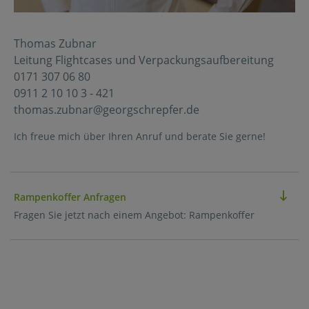
Thomas Zubnar
Leitung Flightcases und Verpackungsaufbereitung
0171 307 06 80
0911 2 10 10 3 - 421
thomas.zubnar@georgschrepfer.de
Ich freue mich über Ihren Anruf und berate Sie gerne!
Rampenkoffer Anfragen
Fragen Sie jetzt nach einem Angebot: Rampenkoffer