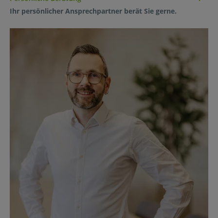
Ihr persönlicher Ansprechpartner berät Sie gerne.