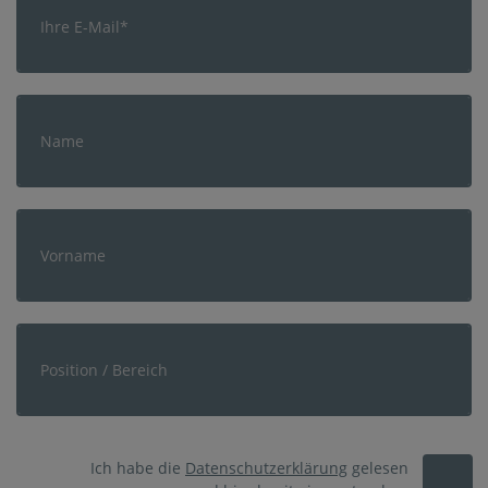
Ich habe die
Datenschutzerklärung
gelesen