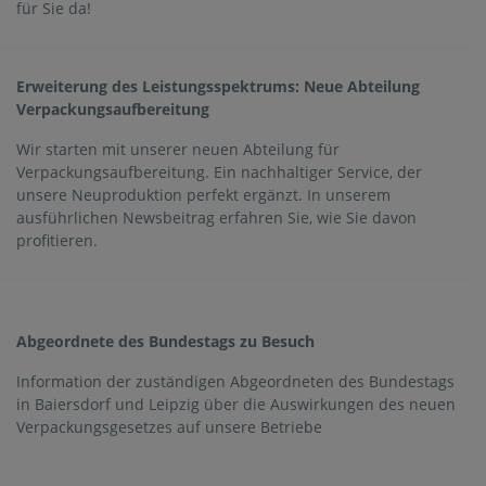
für Sie da!
Erweiterung des Leistungsspektrums: Neue Abteilung
Verpackungsaufbereitung
Wir starten mit unserer neuen Abteilung für
Verpackungsaufbereitung. Ein nachhaltiger Service, der
unsere Neuproduktion perfekt ergänzt. In unserem
ausführlichen Newsbeitrag erfahren Sie, wie Sie davon
profitieren.
Abgeordnete des Bundestags zu Besuch
Information der zuständigen Abgeordneten des Bundestags
in Baiersdorf und Leipzig über die Auswirkungen des neuen
Verpackungsgesetzes auf unsere Betriebe