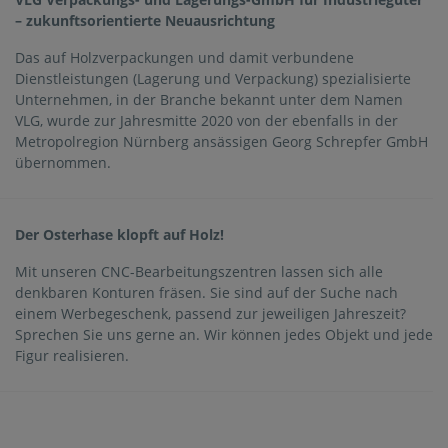
– zukunftsorientierte Neuausrichtung
Das auf Holzverpackungen und damit verbundene
Dienstleistungen (Lagerung und Verpackung) spezialisierte
Unternehmen, in der Branche bekannt unter dem Namen
VLG, wurde zur Jahresmitte 2020 von der ebenfalls in der
Metropolregion Nürnberg ansässigen Georg Schrepfer GmbH
übernommen.
Der Osterhase klopft auf Holz!
Mit unseren CNC-Bearbeitungszentren lassen sich alle
denkbaren Konturen fräsen. Sie sind auf der Suche nach
einem Werbegeschenk, passend zur jeweiligen Jahreszeit?
Sprechen Sie uns gerne an. Wir können jedes Objekt und jede
Figur realisieren.