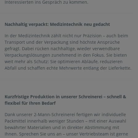
Interessierten ins Gespräch zu kommen.
Nachhaltig verpackt: Medizintechnik neu gedacht
In der Medizintechnik zählt nicht nur Präzision – auch beim
Transport und der Verpackung sind höchste Ansprüche
gefragt. Dabei rücken nachhaltige, wieder verwendbare
Verpackungslösungen zunehmend in den Fokus. Sie bieten
weit mehr als Schutz: Sie optimieren Abläufe, reduzieren
Abfall und schaffen echte Mehrwerte entlang der Lieferkette.
Kurzfristige Produktion in unserer Schreinerei – schnell &
flexibel für Ihren Bedarf
Dank unserer 2-Mann-Schreinerei fertigen wir individuelle
Packmittel innerhalb weniger Stunden – mit einer Auswahl
bewährter Materialien und in direkter Abstimmung mit
Ihnen. Sprechen Sie uns an – unser Vertriebsteam ist gerne