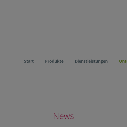
Start
Produkte
Dienstleistungen
Unt
News