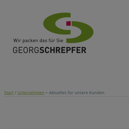
Start
/
Unternehmen
> Aktuelles für unsere Kunden