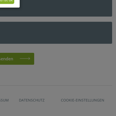
senden
SSUM
DATENSCHUTZ
COOKIE-EINSTELLUNGEN