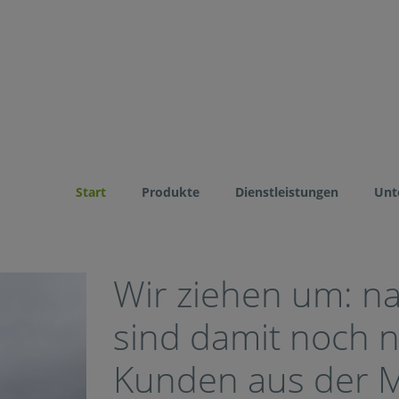
Start
Produkte
Dienstleistungen
Unt
Wir ziehen um: na
sind damit noch 
Kunden aus der M