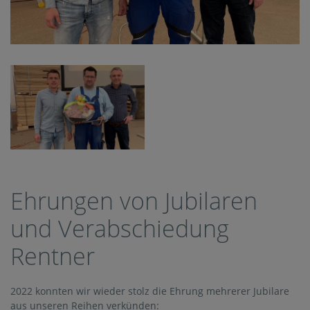
Ehrungen von Jubilaren
und Verabschiedung
Rentner
2022 konnten wir wieder stolz die Ehrung mehrerer Jubilare
aus unseren Reihen verkünden: