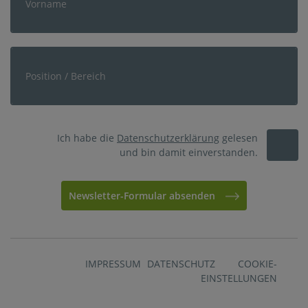
Ich habe die
Datenschutzerklärung
gelesen
und bin damit einverstanden.
Newsletter-Formular absenden
IMPRESSUM
DATENSCHUTZ
COOKIE-
EINSTELLUNGEN