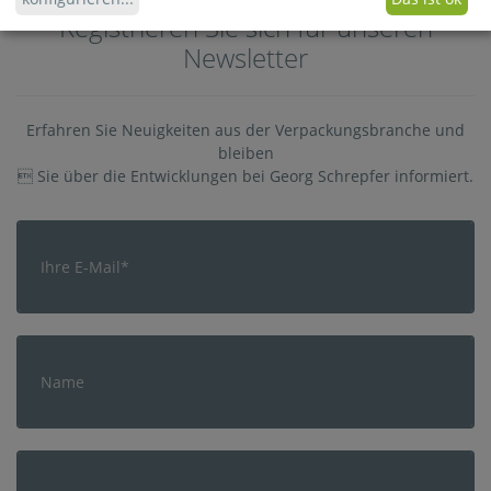
Registrieren Sie sich für unseren
Newsletter
Erfahren Sie Neuigkeiten aus der Verpackungsbranche und
bleiben
 Sie über die Entwicklungen bei Georg Schrepfer informiert.