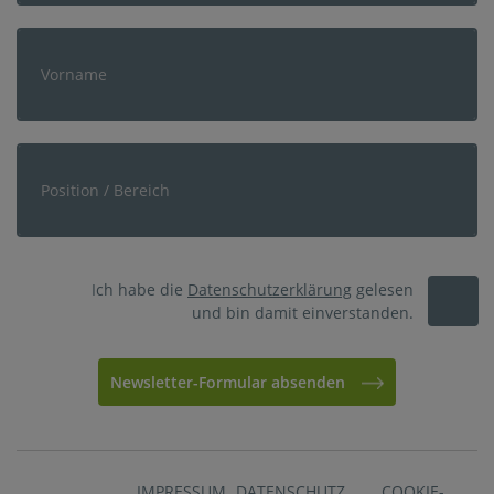
Ich habe die
Datenschutzerklärung
gelesen
und bin damit einverstanden.
Newsletter-Formular absenden
IMPRESSUM
DATENSCHUTZ
COOKIE-