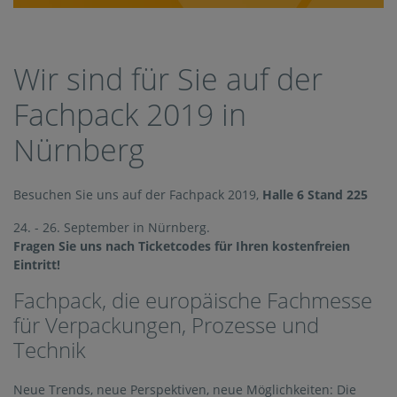
Wir sind für Sie auf der
Fachpack 2019 in
Nürnberg
Besuchen Sie uns auf der Fachpack 2019,
Halle 6 Stand 225
24. - 26. September in Nürnberg.
Fragen Sie uns nach Ticketcodes für Ihren kostenfreien
Eintritt!
Fachpack, die europäische Fachmesse
für Verpackungen, Prozesse und
Technik
Neue Trends, neue Perspektiven, neue Möglichkeiten: Die